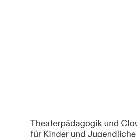
Theaterpädagogik und Clo
für Kinder und Jugendliche